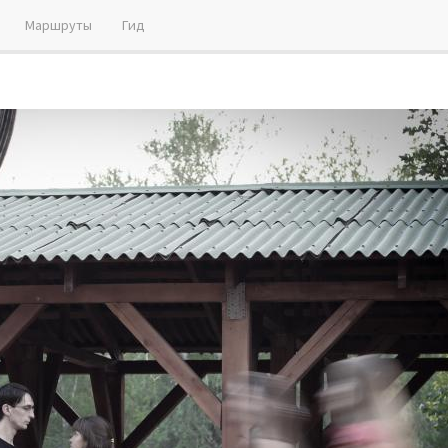
Маршруты
Гид