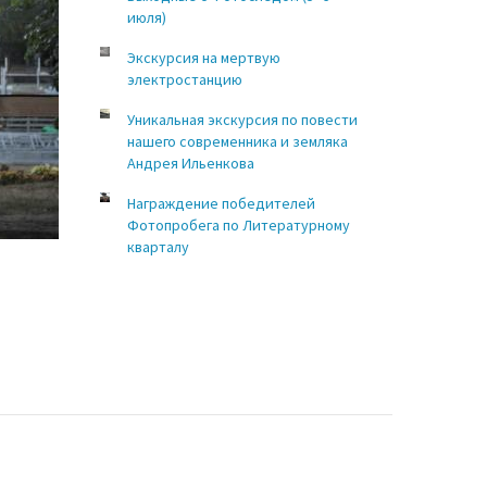
июля)
Экскурсия на мертвую
электростанцию
Уникальная экскурсия по повести
нашего современника и земляка
Андрея Ильенкова
Награждение победителей
Фотопробега по Литературному
кварталу