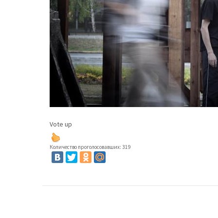
Vote up
Количество проголосовавших: 319