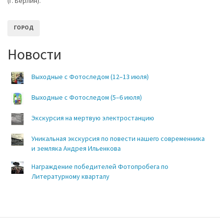
(г. Берлин).
ГОРОД
Новости
Выходные с Фотоследом (12–13 июля)
Выходные с Фотоследом (5–6 июля)
Экскурсия на мертвую электростанцию
Уникальная экскурсия по повести нашего современника
и земляка Андрея Ильенкова
Награждение победителей Фотопробега по
Литературному кварталу