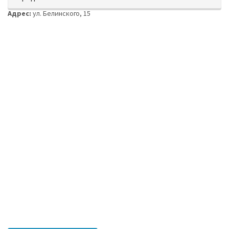
Адрес:
ул. Белинского, 15