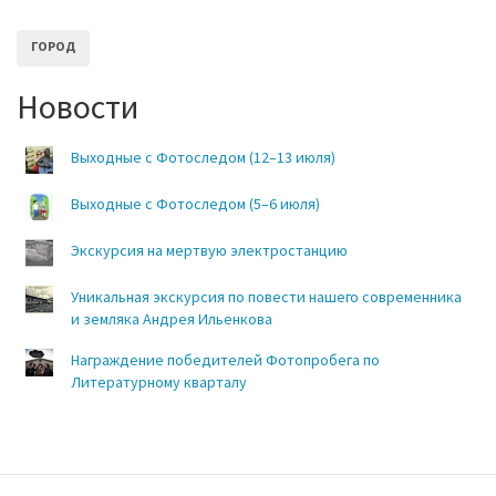
ГОРОД
Новости
Выходные с Фотоследом (12–13 июля)
Выходные с Фотоследом (5–6 июля)
Экскурсия на мертвую электростанцию
Уникальная экскурсия по повести нашего современника
и земляка Андрея Ильенкова
Награждение победителей Фотопробега по
Литературному кварталу