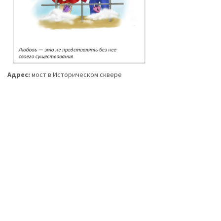
Адрес:
мост в Историческом сквере