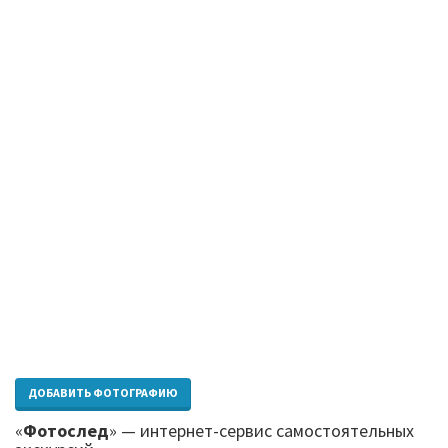
ДОБАВИТЬ ФОТОГРАФИЮ
«
Фотослед
» — интернет-сервис самостоятельных