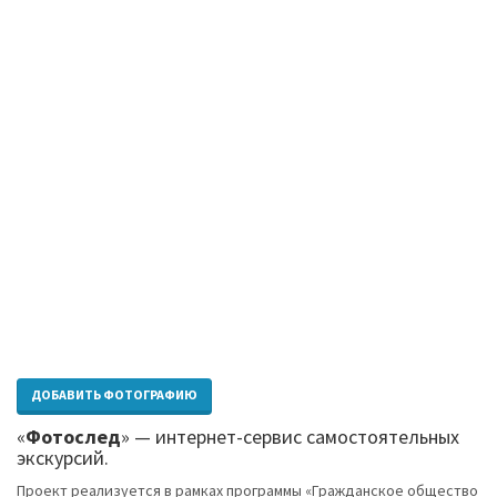
ДОБАВИТЬ ФОТОГРАФИЮ
«
Фотослед
» — интернет-сервис самостоятельных
экскурсий.
Проект реализуется в рамках программы «Гражданское общество