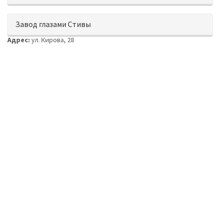
Показать
Завод глазами Стивы
Адрес:
ул. Кирова, 28